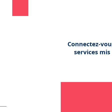
Connectez-vous
services mis 