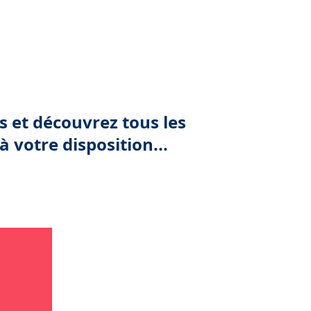
 et découvrez tous les
à votre disposition...