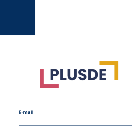
E-mail