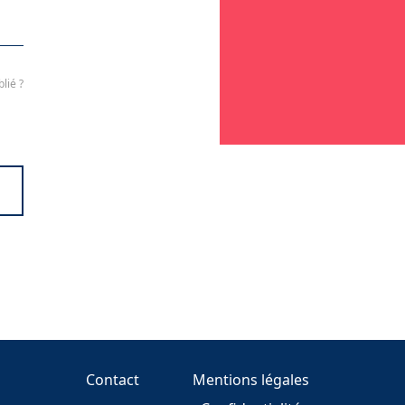
lié ?
Contact
Mentions légales